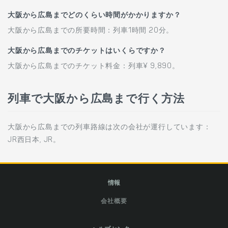
大阪から広島までどのくらい時間がかかりますか？
大阪から広島までの所要時間：列車1時間 20分。
大阪から広島までのチケットはいくらですか？
大阪から広島までのチケット料金：列車¥ 9,890。
列車で大阪から広島まで行く方法
大阪から広島までの列車路線は次の会社が運行しています：
JR西日本, JR。
情報
会社概要