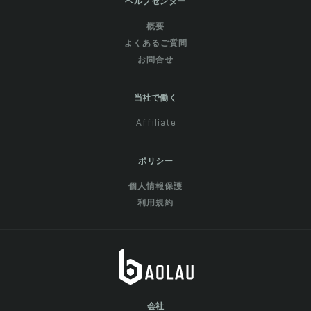
ヘルプセンター
概要
よくあるご質問
お問合せ
当社で働く
Affiliate
ポリシー
個人情報保護
利用規約
会社