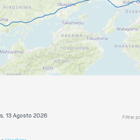
s, 13 Agosto 2026
Filtrar p