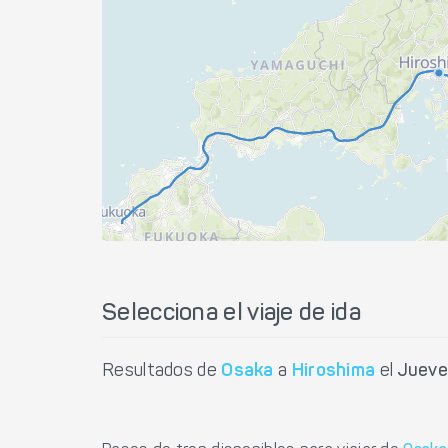
Selecciona el viaje de ida
Resultados de
Osaka
a
Hiroshima
el
Jueve