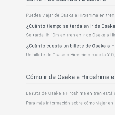
Puedes viajar de Osaka a Hiroshima en tren
¿Cuánto tiempo se tarda en ir de Osak
Se tarda 1h 19m en tren en ir de Osaka a Hi
¿Cuánto cuesta un billete de Osaka a 
Un billete de Osaka a Hiroshima cuesta ¥ 9
Cómo ir de Osaka a Hiroshima e
La ruta de Osaka a Hiroshima en tren está 
Para más información sobre cómo viajar en 