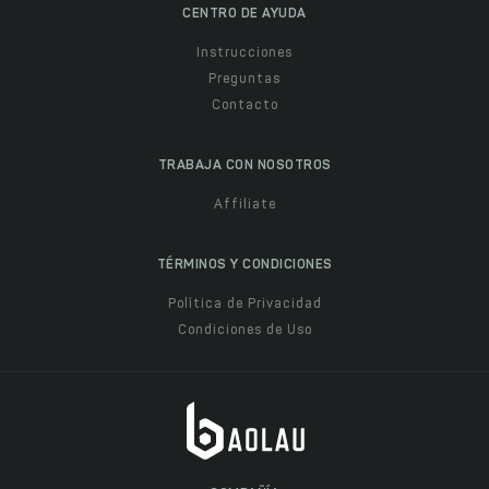
CENTRO DE AYUDA
Instrucciones
Preguntas
Contacto
TRABAJA CON NOSOTROS
Affiliate
TÉRMINOS Y CONDICIONES
Política de Privacidad
Condiciones de Uso