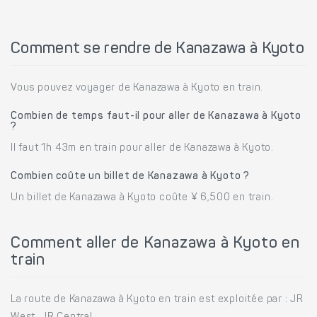
Comment se rendre de Kanazawa à Kyoto
Vous pouvez voyager de Kanazawa à Kyoto en train.
Combien de temps faut-il pour aller de Kanazawa à Kyoto
?
Il faut 1h 43m en train pour aller de Kanazawa à Kyoto.
Combien coûte un billet de Kanazawa à Kyoto ?
Un billet de Kanazawa à Kyoto coûte ¥ 6,500 en train.
Comment aller de Kanazawa à Kyoto en
train
La route de Kanazawa à Kyoto en train est exploitée par : JR