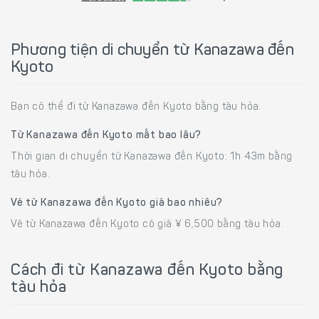
Phương tiện di chuyển từ Kanazawa đến
Kyoto
Bạn có thể đi từ Kanazawa đến Kyoto bằng tàu hỏa.
Từ Kanazawa đến Kyoto mất bao lâu?
Thời gian di chuyển từ Kanazawa đến Kyoto: 1h 43m bằng
tàu hỏa.
Vé từ Kanazawa đến Kyoto giá bao nhiêu?
Vé từ Kanazawa đến Kyoto có giá ¥ 6,500 bằng tàu hỏa.
Cách đi từ Kanazawa đến Kyoto bằng
tàu hỏa