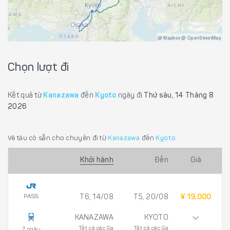
@ Mapbox @ OpenStreetMap
Chọn lượt đi
Kết quả từ
Kanazawa
đến
Kyoto
ngày đi
Thứ sáu, 14 Tháng 8
2026
Vé tàu có sẵn cho chuyến đi từ
Kanazawa
đến
Kyoto
Khởi hành
Đến
Giá
PASS
T6, 14/08
T5, 20/08
¥ 19,000
KANAZAWA
KYOTO
Tất cả các Ga
Tất cả các Ga
7 ngày