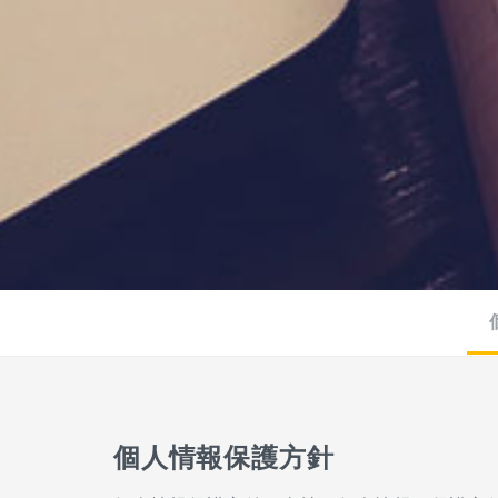
個人情報保護方針