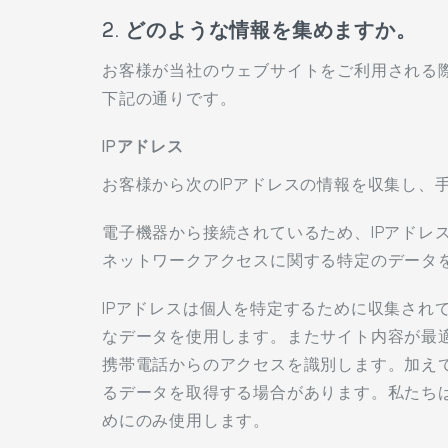
2. どのような情報を集めますか。
お客様が当社のウェブサイトをご利用される
下記の通りです。
IPアドレス
お客様から次のIPアドレスの情報を収集し、
電子機器から接続されているため、IPアドレ
ネットワークアクセスに関する特定のデータ
IPアドレスは個人を特定するために収集さ
なデータを使用します。またサイト内容が最
携帯電話からのアクセスを識別します。加えて
るデータを取得する場合があります。私たち
めにのみ使用します。