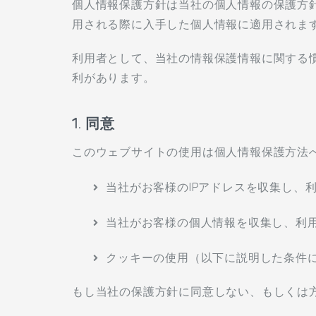
個人情報保護方針は当社の個人情報の保護方
用される際に入手した個人情報に適用されま
利用者として、当社の情報保護情報に関する
利があります。
1. 同意
このウェブサイトの使用は個人情報保護方法へ
当社がお客様のIPアドレスを収集し、
当社がお客様の個人情報を収集し、利
クッキーの使用（以下に説明した条件
もし当社の保護方針に同意しない、もしくは