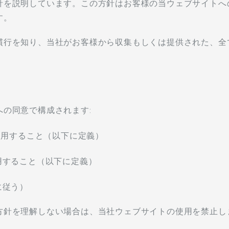
針を説明しています。この方針はお客様の当ウェブサイトへ
す。
慣行を知り、当社がお客様から収集もしくは提供された、全
の同意で構成されます:
利用すること（以下に定義）
用すること（以下に定義）
に従う）
方針を理解しない場合は、当社ウェブサイトの使用を禁止し