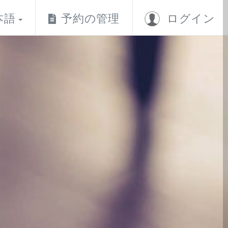
本語
予約の管理
ログイン