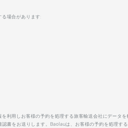
る場合があります:
日
報を利用しお客様の予約を処理する旅客輸送会社にデータを
確認書をお送りします。Baolauは、お客様の予約を処理