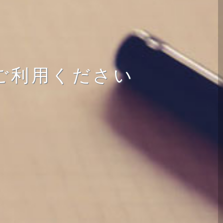
ご利用ください