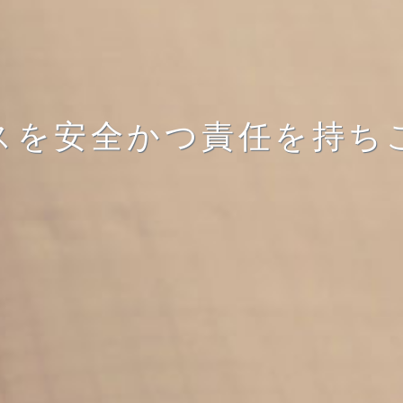
スを安全かつ責任を持ち