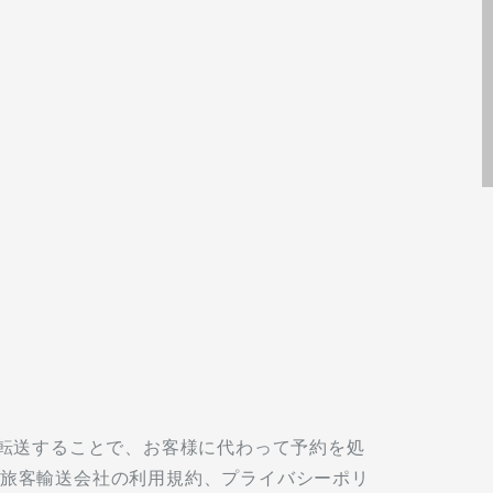
転送することで、お客様に代わって予約を処
する旅客輸送会社の利用規約、プライバシーポリ