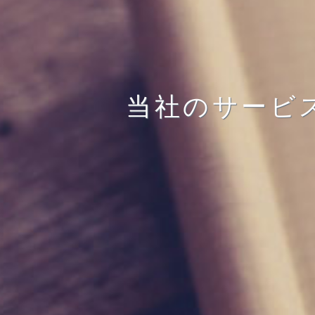
当社のサービ