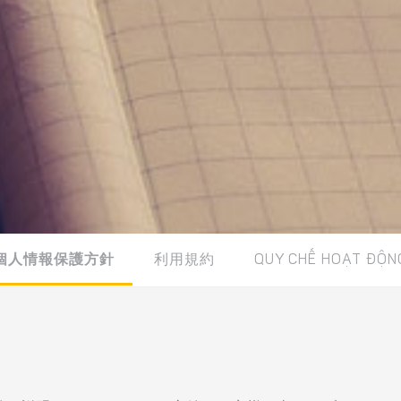
個人情報保護方針
利用規約
QUY CHẾ HOẠT ĐỘN