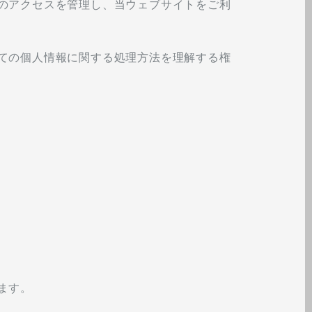
のアクセスを管理し、当ウェブサイトをご利
ての個人情報に関する処理方法を理解する権
ます。