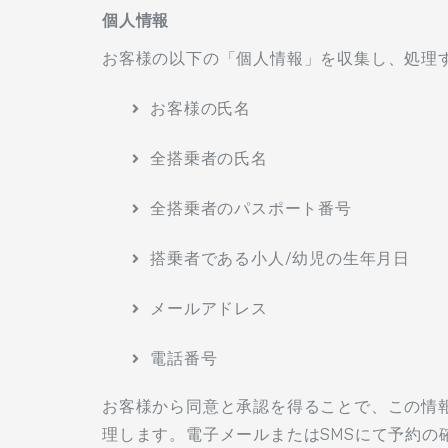
個人情報
お客様の以下の「個人情報」を収集し、処理す
お客様の氏名
全搭乗者の氏名
全搭乗者のパスポート番号
搭乗者である小人/幼児の生年月
メールアドレス
電話番号
お客様から同意と承認を得ることで、この情
理します。電子メールまたはSMSにて予約の