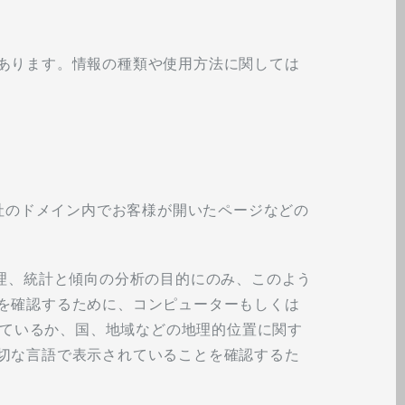
あります。情報の種類や使用方法に関しては
当社のドメイン内でお客様が開いたページなどの
理、統計と傾向の分析の目的にのみ、このよう
を確認するために、コンピューターもしくは
しているか、国、地域などの地理的位置に関す
切な言語で表示されていることを確認するた