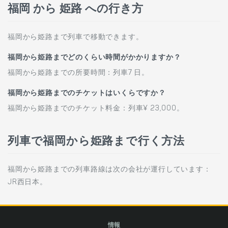
福岡 から 姫路 への行き方
福岡から姫路まで列車で移動できます。
福岡から姫路までどのくらい時間がかかりますか？
福岡から姫路までの所要時間：列車7 日。
福岡から姫路までのチケットはいくらですか？
福岡から姫路までのチケット料金：列車¥ 23,000。
列車で福岡から姫路まで行く方法
福岡から姫路までの列車路線は次の会社が運行しています：
JR西日本。
情報