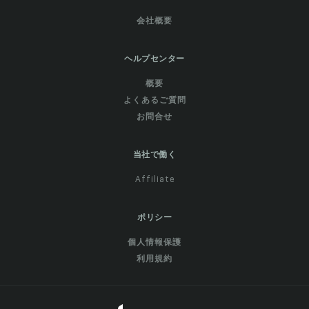
会社概要
ヘルプセンター
概要
よくあるご質問
お問合せ
当社で働く
Affiliate
ポリシー
個人情報保護
利用規約