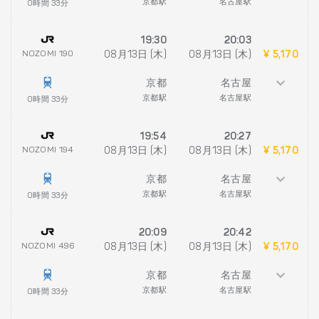
京都駅
名古屋駅
0時間 33分
19:30
20:03
NOZOMI 190
08月13日 (木)
08月13日 (木)
¥ 5,170
京都
名古屋
京都駅
名古屋駅
0時間 33分
19:54
20:27
NOZOMI 194
08月13日 (木)
08月13日 (木)
¥ 5,170
京都
名古屋
京都駅
名古屋駅
0時間 33分
20:09
20:42
NOZOMI 496
08月13日 (木)
08月13日 (木)
¥ 5,170
京都
名古屋
京都駅
名古屋駅
0時間 33分