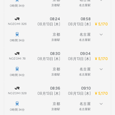
京都
名古屋
京都駅
名古屋駅
0時間 34分
08:24
08:58
NOZOMI 326
08月13日 (木)
08月13日 (木)
¥ 5,170
京都
名古屋
京都駅
名古屋駅
0時間 34分
08:30
09:04
NOZOMI 78
08月13日 (木)
08月13日 (木)
¥ 5,170
京都
名古屋
京都駅
名古屋駅
0時間 34分
08:36
09:10
NOZOMI 328
08月13日 (木)
08月13日 (木)
¥ 5,170
京都
名古屋
京都駅
名古屋駅
0時間 34分