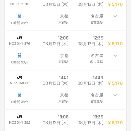
NOZOMI 16
08月13日 (木)
08月13日 (木)
¥ 5,170
京都
名古屋
京都駅
名古屋駅
0時間 33分
12:06
12:39
NOZOMI 376
08月13日 (木)
08月13日 (木)
¥ 5,170
京都
名古屋
京都駅
名古屋駅
0時間 33分
13:01
13:34
NOZOMI 20
08月13日 (木)
08月13日 (木)
¥ 5,170
京都
名古屋
京都駅
名古屋駅
0時間 33分
13:06
13:39
NOZOMI 392
08月13日 (木)
08月13日 (木)
¥ 5,170