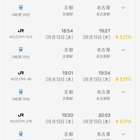
京都
名古屋
京都駅
名古屋駅
0時間 33分
18:54
19:27
NOZOMI 104
08月13日 (木)
08月13日 (木)
¥ 5,170
京都
名古屋
京都駅
名古屋駅
0時間 33分
19:01
19:34
NOZOMI 48
08月13日 (木)
08月13日 (木)
¥ 5,170
京都
名古屋
京都駅
名古屋駅
0時間 33分
19:30
20:03
NOZOMI 278
08月13日 (木)
08月13日 (木)
¥ 5,170
京都
名古屋