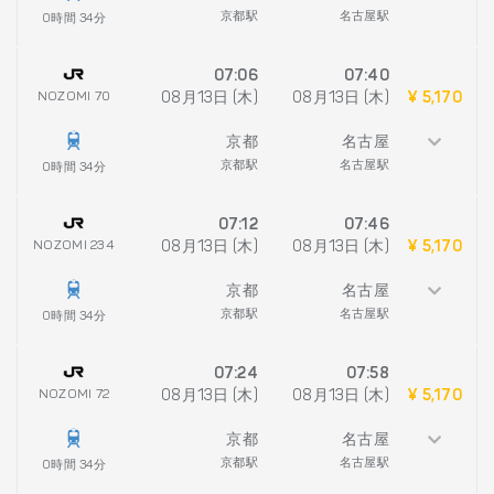
京都駅
名古屋駅
0時間 34分
07:06
07:40
NOZOMI 70
08月13日 (木)
08月13日 (木)
¥ 5,170
京都
名古屋
京都駅
名古屋駅
0時間 34分
07:12
07:46
NOZOMI 234
08月13日 (木)
08月13日 (木)
¥ 5,170
京都
名古屋
京都駅
名古屋駅
0時間 34分
07:24
07:58
NOZOMI 72
08月13日 (木)
08月13日 (木)
¥ 5,170
京都
名古屋
京都駅
名古屋駅
0時間 34分