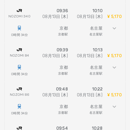
09:36
10:10
NOZOMI 340
08月13日 (木)
08月13日 (木)
¥ 5,170
京都
名古屋
京都駅
名古屋駅
0時間 34分
09:39
10:13
NOZOMI 84
08月13日 (木)
08月13日 (木)
¥ 5,170
京都
名古屋
京都駅
名古屋駅
0時間 34分
09:48
10:22
NOZOMI 86
08月13日 (木)
08月13日 (木)
¥ 5,170
京都
名古屋
京都駅
名古屋駅
0時間 34分
09:54
10:28