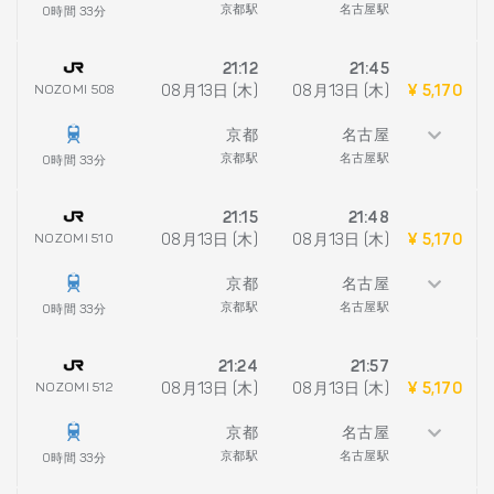
京都駅
名古屋駅
0時間 33分
21:12
21:45
NOZOMI 508
08月13日 (木)
08月13日 (木)
¥ 5,170
京都
名古屋
京都駅
名古屋駅
0時間 33分
21:15
21:48
NOZOMI 510
08月13日 (木)
08月13日 (木)
¥ 5,170
京都
名古屋
京都駅
名古屋駅
0時間 33分
21:24
21:57
NOZOMI 512
08月13日 (木)
08月13日 (木)
¥ 5,170
京都
名古屋
京都駅
名古屋駅
0時間 33分