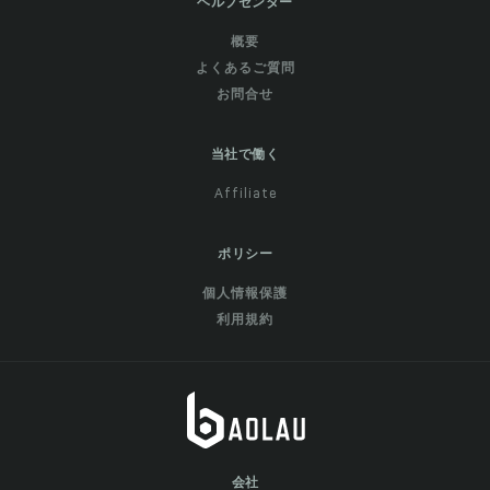
ヘルプセンター
概要
よくあるご質問
お問合せ
当社で働く
Affiliate
ポリシー
個人情報保護
利用規約
会社