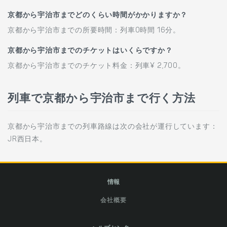
京都から宇治市までどのくらい時間がかかりますか？
京都から宇治市までの所要時間：列車0時間 16分。
京都から宇治市までのチケットはいくらですか？
京都から宇治市までのチケット料金：列車¥ 2,700。
列車で京都から宇治市まで行く方法
京都から宇治市までの列車路線は次の会社が運行しています：
JR西日本。
情報
会社概要