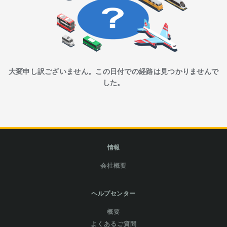
大変申し訳ございません。この日付での経路は見つかりませんで
した。
情報
会社概要
ヘルプセンター
概要
よくあるご質問