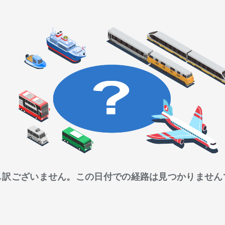
し訳ございません。この日付での経路は見つかりません