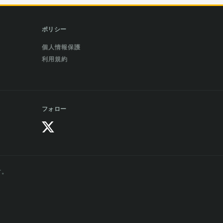
ポリシー
個人情報保護
利用規約
フォロー
す。