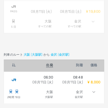
PASS
08月11日 (火)
08月15日 (土)
¥ 19,800
大阪
金沢
すべての駅
すべての駅
5 日
列車のルート
大阪 (大阪駅)
から
金沢 (金沢駅)
出発
到着
価格
06:30
08:48
08月11日 (火)
08月11日 (火)
¥ 8,000
大阪
金沢
大阪駅
金沢駅
2時間 18分