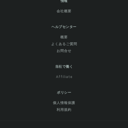
情報
会社概要
ヘルプセンター
概要
よくあるご質問
お問合せ
当社で働く
Affiliate
ポリシー
個人情報保護
利用規約