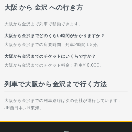
大阪 から 金沢 への行き方
大阪から金沢まで列車で移動できます。
大阪から金沢までどのくらい時間がかかりますか？
大阪から金沢までの所要時間：列車2時間 09分。
大阪から金沢までのチケットはいくらですか？
大阪から金沢までのチケット料金：列車¥ 8,000。
列車で大阪から金沢まで行く方法
大阪から金沢までの列車路線は次の会社が運行しています：
JR西日本, JR東海。